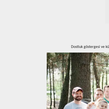
Dostluk göstergesi ve kül