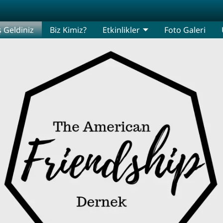
 Geldiniz
Biz Kimiz?
Etkinlikler
Foto Galeri