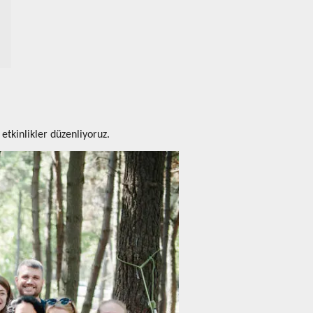
 etkinlikler düzenliyoruz.